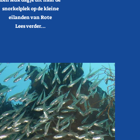
snorkelplek op de kleine
eilanden van Rote
Lees verder...